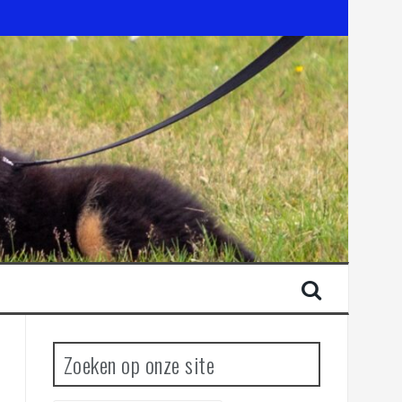
Zoeken op onze site