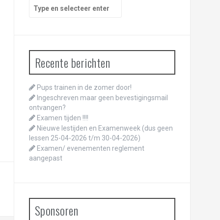
Zoeken
naar:
Recente berichten
Pups trainen in de zomer door!
Ingeschreven maar geen bevestigingsmail
ontvangen?
Examen tijden !!!!
Nieuwe lestijden en Examenweek (dus geen
lessen 25-04-2026 t/m 30-04-2026)
Examen/ evenementen reglement
aangepast
Sponsoren