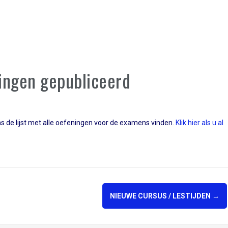
ingen gepubliceerd
s de lijst met alle oefeningen voor de examens vinden.
Klik hier als u al
NIEUWE CURSUS / LESTIJDEN
→