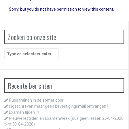
Sorry, but you do not have permission to view this content.
Zoeken op onze site
Zoeken
naar:
Recente berichten
Pups trainen in de zomer door!
Ingeschreven maar geen bevestigingsmail ontvangen?
Examen tijden !!!!
Nieuwe lestijden en Examenweek (dus geen lessen 25-04-2026
t/m 30-04-2026)