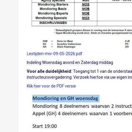
Lestijden-miv-09-05-2026.pdf
Indeling Woensdag avond en Zaterdag middag
Voor alle duidelijkheid:
Toegang tot 1 van de onderstaan
instructeursvergadering. Verzoek hiertoe via uw eigen ins
Klik hier voor de PDF versie