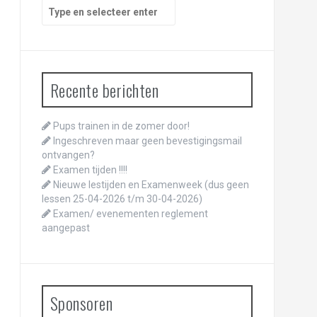
Zoeken
naar:
Recente berichten
Pups trainen in de zomer door!
Ingeschreven maar geen bevestigingsmail
ontvangen?
Examen tijden !!!!
Nieuwe lestijden en Examenweek (dus geen
lessen 25-04-2026 t/m 30-04-2026)
Examen/ evenementen reglement
aangepast
Sponsoren