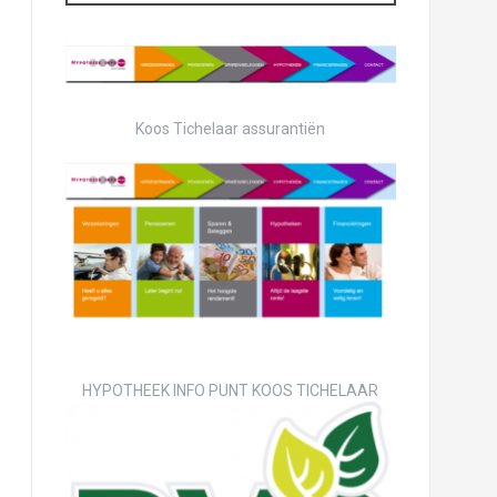
Koos Tichelaar assurantiën
HYPOTHEEK INFO PUNT KOOS TICHELAAR