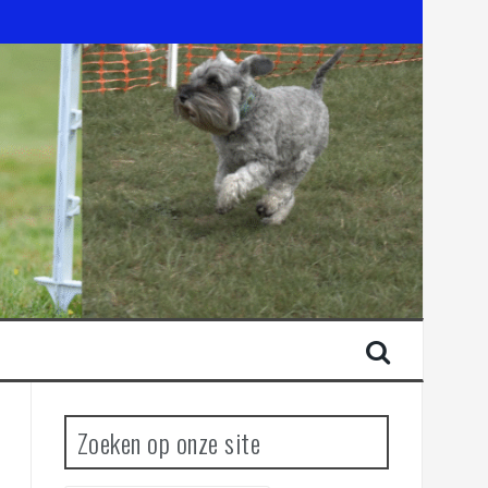
Zoeken op onze site