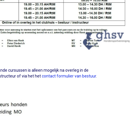
de cursussen is alleen mogelijk na overleg in de
tructeur of via het het
contact formulier van bestuur
.