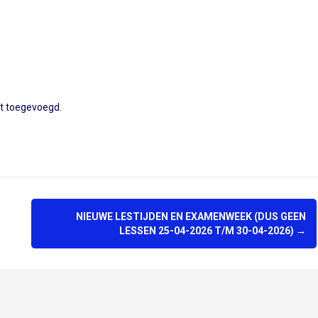
st toegevoegd.
NIEUWE LESTIJDEN EN EXAMENWEEK (DUS GEEN
LESSEN 25-04-2026 T/M 30-04-2026)
→