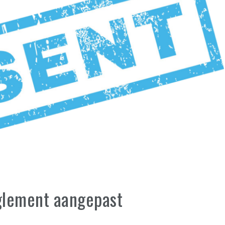
lement aangepast