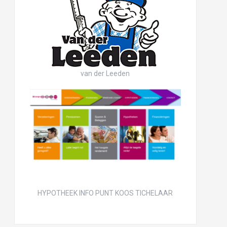
van der Leeden
HYPOTHEEK INFO PUNT KOOS TICHELAAR