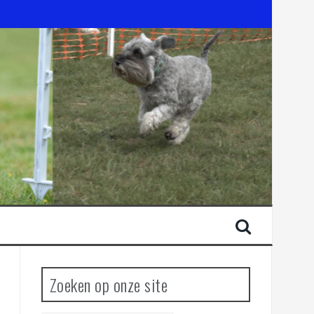
Zoeken op onze site