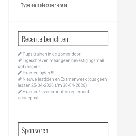
Zoeken
naar:
Recente berichten
Pups trainen in de zomer door!
Ingeschreven maar geen bevestigingsmail
ontvangen?
Examen tijden !!!!
Nieuwe lestijden en Examenweek (dus geen
lessen 25-04-2026 t/m 30-04-2026)
Examen/ evenementen reglement
aangepast
Sponsoren