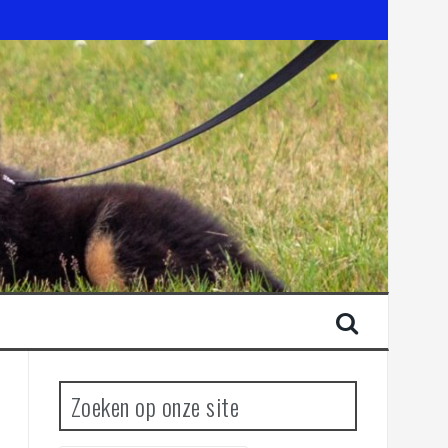
Zoeken op onze site