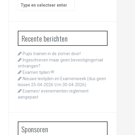
Zoeken
naar:
Recente berichten
Pups trainen in de zomer door!
Ingeschreven maar geen bevestigingsmail
ontvangen?
Examen tijden !!!!
Nieuwe lestijden en Examenweek (dus geen
lessen 25-04-2026 t/m 30-04-2026)
Examen/ evenementen reglement
aangepast
Sponsoren